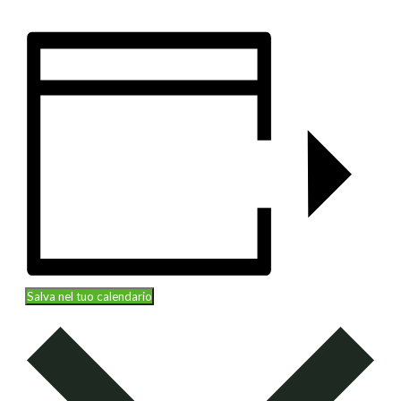
Salva nel tuo calendario