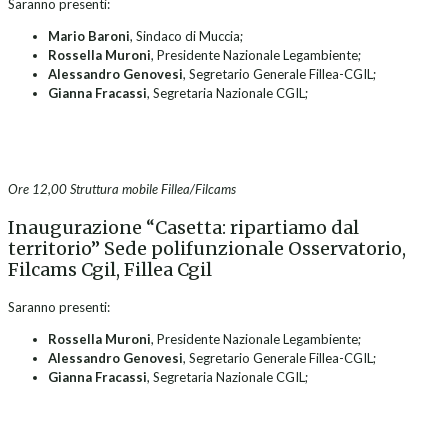
Saranno presenti:
Mario Baroni
, Sindaco di Muccia;
Rossella Muroni
, Presidente Nazionale Legambiente;
Alessandro Genovesi
, Segretario Generale Fillea-CGIL;
Gianna Fracassi
, Segretaria Nazionale CGIL;
Ore 12,00 Struttura mobile Fillea/Filcams
Inaugurazione “Casetta: ripartiamo dal
territorio” Sede polifunzionale Osservatorio,
Filcams Cgil, Fillea Cgil
Saranno presenti:
Rossella Muroni
, Presidente Nazionale Legambiente;
Alessandro Genovesi
, Segretario Generale Fillea-CGIL;
Gianna Fracassi
, Segretaria Nazionale CGIL;