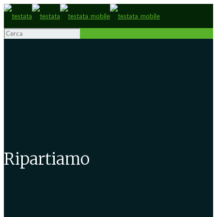
Ripartiamo