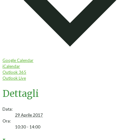
Google Calendar
iCalendar
Outlook 365
Outlook Live
Dettagli
Data:
29 Aprile 2017
Ora:
10:30 - 14:00