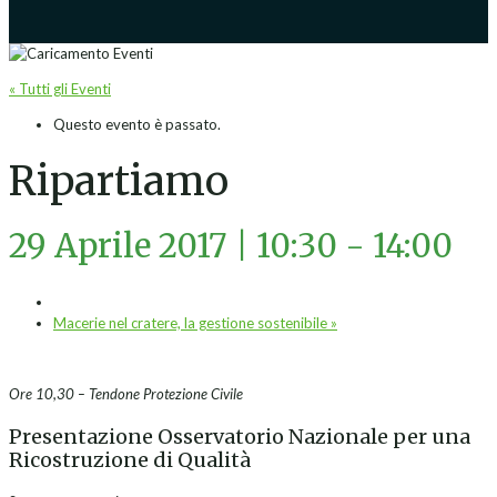
« Tutti gli Eventi
Questo evento è passato.
Ripartiamo
29 Aprile 2017 | 10:30
-
14:00
Macerie nel cratere, la gestione sostenibile
»
Ore 10,30 – Tendone Protezione Civile
Presentazione Osservatorio Nazionale per una
Ricostruzione di Qualità