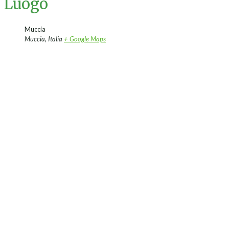
Luogo
Muccia
Muccia
,
Italia
+ Google Maps