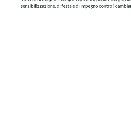
sensibilizzazione, di festa e di impegno contro i cambia