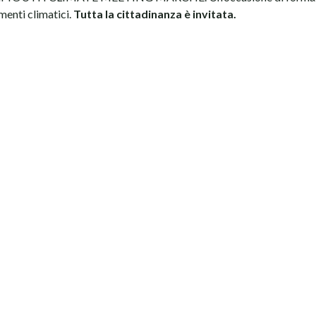
menti climatici.
Tutta la cittadinanza è invitata.