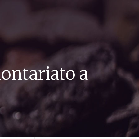
lontariato a