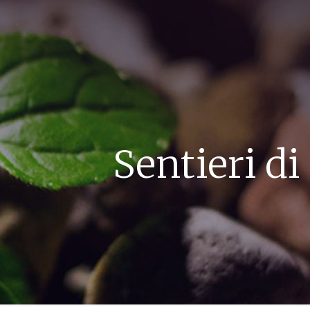
Sentieri di