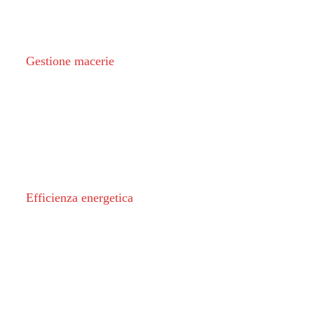
Gestione macerie
Efficienza energetica