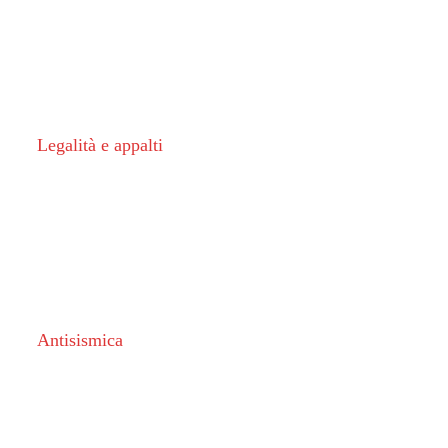
Legalità e appalti
Antisismica