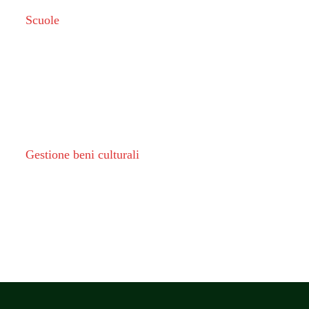
Scuole
Gestione beni culturali