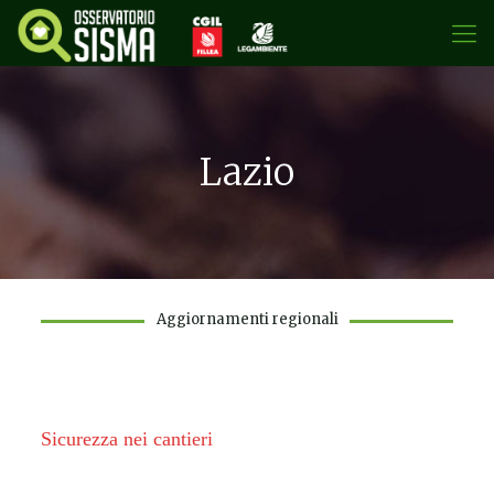
Lazio
Aggiornamenti regionali
Sicurezza nei cantieri