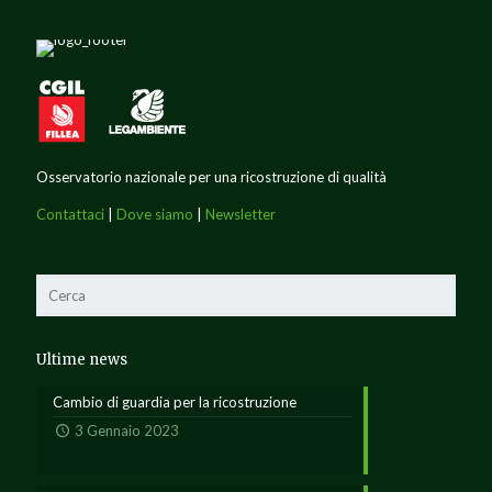
Osservatorio nazionale per una ricostruzione di qualità
Contattaci
|
Dove siamo
|
Newsletter
Ultime news
Cambio di guardia per la ricostruzione
3 Gennaio 2023