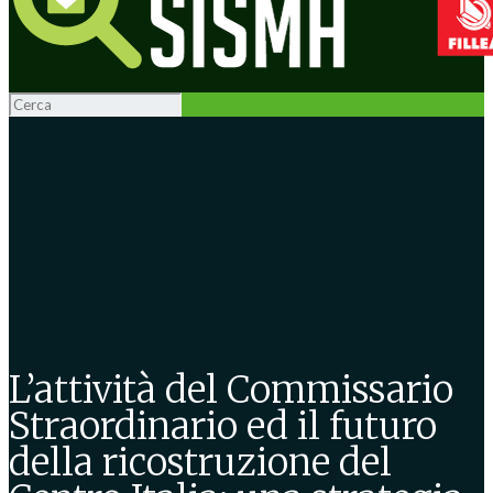
L’attività del Commissario
Straordinario ed il futuro
della ricostruzione del