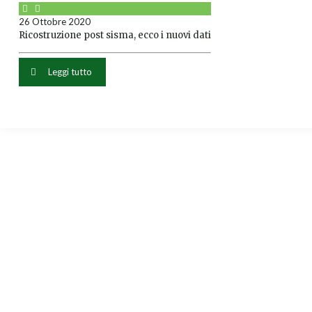
26 Ottobre 2020
Ricostruzione post sisma, ecco i nuovi dati
Leggi tutto