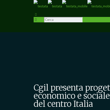
Cgil presenta proget
economico e sociale
del centro Italia