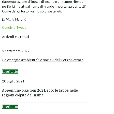
riappropriazione di luoghi di incontro un tempo ritenuti
periferici ma attualmente di grande importanza per tutti”.
Come dargli torto, vanno solo sostenuti.
Di Maria Maranò
Condividi
Tweet
Articoli correlati
5 Settembre 2022
Le energie ambientali e sociali del Terzo Settore
Leggi tutto
20 Luglio 2021
Appennino bike tour 2021, ecco le tappe nelle
regioni colpite dal sisma
Leggi tutto