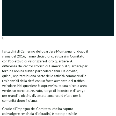
0
I cittadini di Camerino del quartiere Montagnano, dopo il
sisma del 2016, hanno deciso di costituirsi in Comitato
con l’obiettivo di valorizzare il loro quartiere.
A
differenza del centro storico di Camerino, il quartiere per
fortuna non ha subito particolari danni. Ha dovuto,
quindi, ospitare buona parte delle attività commerciali e
residenziali della città con un forte aumento del traffico
veicolare. Nel quartiere è sopravvissuta una piccola area
verde, un parco attrezzato, luogo di incontro e di svago
per grandi e piccini, diventato ancora più vitale per la
comunità dopo il sisma.
Grazie all’impegno del Comitato, che ha saputo
coinvolgere centinaia di cittadini, è stato possibile