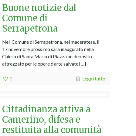
Buone notizie dal
Comune di
Serrapetrona
Nel Comune di Serrapetrona, nel maceratese, il
17 novembre prossimo sarà inaugurato nella
Chiesa di Santa Maria di Piazza un deposito
attrezzato per le opere d’arte salvate
[…]
0
Leggi tutto
Cittadinanza attiva a
Camerino, difesa e
restituita alla comunità