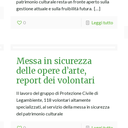
patrimonio culturale resta un fronte aperto sulla
gestione attuale e sulla fruibilità futura.
[…]
0
Leggi tutto
Messa in sicurezza
delle opere d’arte,
report dei volontari
Il lavoro del gruppo di Protezione Civile di
Legambiente, 118 volontari altamente
specializzati, al servizio della messa in sicurezza
del patrimonio culturale
0
Leggi tutto