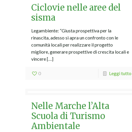
Ciclovie nelle aree del
sisma
Legambiente: “Giusta prospettiva per la
rinascita, adesso si apra un confronto con le
comunità locali per realizzare il progetto
migliore, generare prospettive di crescita locali e
vincere
[…]
0
Leggi tutto
Nelle Marche l’Alta
Scuola di Turismo
Ambientale