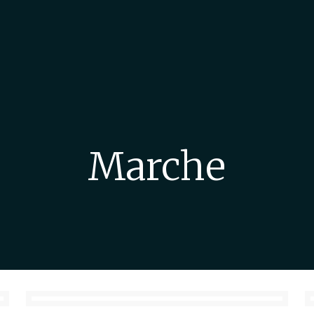
Marche