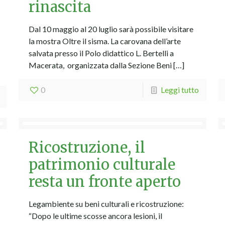
rinascita
Dal 10 maggio al 20 luglio sarà possibile visitare
la mostra Oltre il sisma. La carovana dell’arte
salvata presso il Polo didattico L. Bertelli a
Macerata, organizzata dalla Sezione Beni
[…]
0
Leggi tutto
Ricostruzione, il
patrimonio culturale
resta un fronte aperto
Legambiente su beni culturali e ricostruzione:
“Dopo le ultime scosse ancora lesioni, il