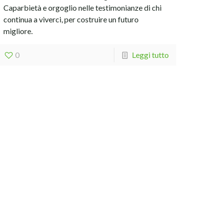
Caparbietà e orgoglio nelle testimonianze di chi
continua a viverci, per costruire un futuro
migliore.
0
Leggi tutto